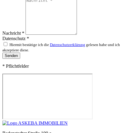
Nachricht *
Datenschutz *
Hiermit bestätige ich die
Datenschutzerklärung
gelesen habe und ich
akzeptiere diese.
Senden
* Pflichtfelder