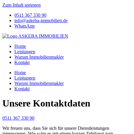
Zum Inhalt springen
0511 367 330 90
info@askeba-immobilien.de
WhatsApp
Home
Leistungen
Warum Immobilienmakler
Kontakt
Home
Leistungen
Warum Immobilienmakler
Kontakt
Unsere Kontaktdaten
0511 367 330 90
Wir freuen uns, dass Sie sich für unsere Dienstleistungen
interessieren. Wie wäre es mit einem kurzen Telefonat zum