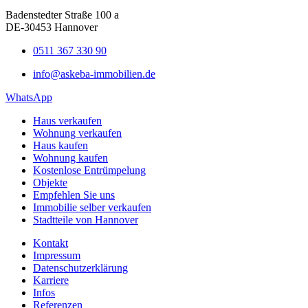
Badenstedter Straße 100 a
DE-30453 Hannover
0511 367 330 90
info@askeba-immobilien.de
WhatsApp
Haus verkaufen
Wohnung verkaufen
Haus kaufen
Wohnung kaufen
Kostenlose Entrümpelung
Objekte
Empfehlen Sie uns
Immobilie selber verkaufen
Stadtteile von Hannover
Kontakt
Impressum
Datenschutzerklärung
Karriere
Infos
Referenzen