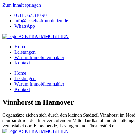
Zum Inhalt springen
0511 367 330 90
info@askeba-immobilien.de
WhatsApp
Home
Leistungen
Warum Immobilienmakler
Kontakt
Home
Leistungen
Warum Immobilienmakler
Kontakt
Vinnhorst in Hannover
Gegensätze ziehen sich durch den kleinen Stadtteil Vinnhorst im Nor
spürbar durch den hier verlaufenden Mitteillandkanal und den altein
veranstaltet dort Kinoabende, Lesungen und Theaterstücke.