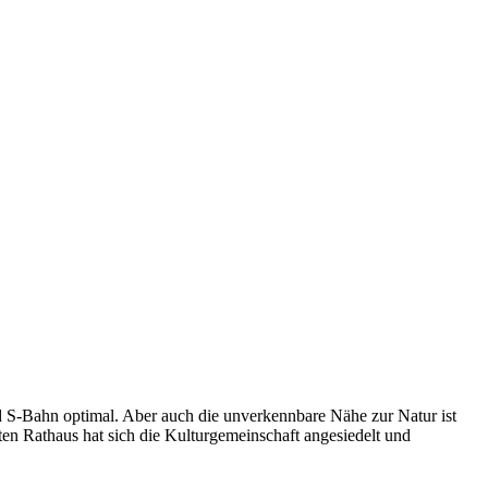
nd S-Bahn optimal. Aber auch die unverkennbare Nähe zur Natur ist
en Rathaus hat sich die Kulturgemeinschaft angesiedelt und