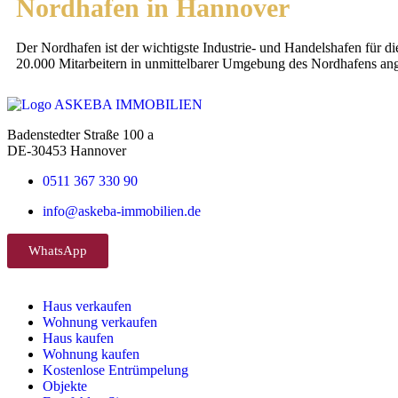
Nordhafen in Hannover
Der Nordhafen ist der wichtigste Industrie- und Handelshafen für 
20.000 Mitarbeitern in unmittelbarer Umgebung des Nordhafens ang
Badenstedter Straße 100 a
DE-30453 Hannover
0511 367 330 90
info@askeba-immobilien.de
WhatsApp
Haus verkaufen
Wohnung verkaufen
Haus kaufen
Wohnung kaufen
Kostenlose Entrümpelung
Objekte