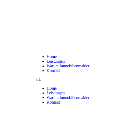
Home
Leistungen
Warum Immobilienmakler
Kontakt
Home
Leistungen
Warum Immobilienmakler
Kontakt