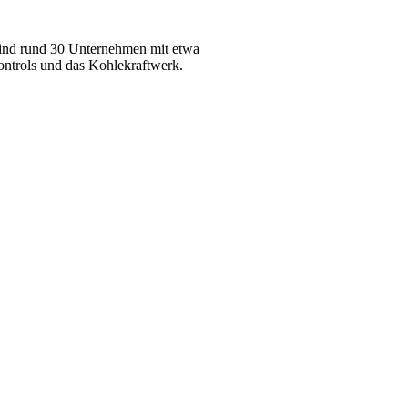
 sind rund 30 Unternehmen mit etwa
ontrols und das Kohlekraftwerk.