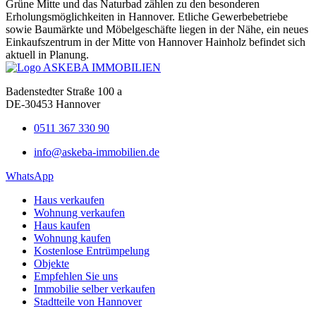
Grüne Mitte und das Naturbad zählen zu den besonderen
Erholungsmöglichkeiten in Hannover. Etliche Gewerbebetriebe
sowie Baumärkte und Möbelgeschäfte liegen in der Nähe, ein neues
Einkaufszentrum in der Mitte von Hannover Hainholz befindet sich
aktuell in Planung.
Badenstedter Straße 100 a
DE-30453 Hannover
0511 367 330 90
info@askeba-immobilien.de
WhatsApp
Haus verkaufen
Wohnung verkaufen
Haus kaufen
Wohnung kaufen
Kostenlose Entrümpelung
Objekte
Empfehlen Sie uns
Immobilie selber verkaufen
Stadtteile von Hannover