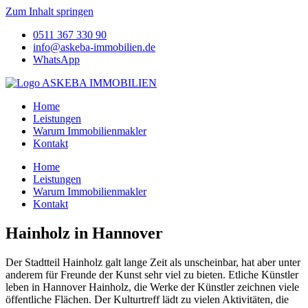
Zum Inhalt springen
0511 367 330 90
info@askeba-immobilien.de
WhatsApp
Home
Leistungen
Warum Immobilienmakler
Kontakt
Home
Leistungen
Warum Immobilienmakler
Kontakt
Hainholz in Hannover
Der Stadtteil Hainholz galt lange Zeit als unscheinbar, hat aber unter
anderem für Freunde der Kunst sehr viel zu bieten. Etliche Künstler
leben in Hannover Hainholz, die Werke der Künstler zeichnen viele
öffentliche Flächen. Der Kulturtreff lädt zu vielen Aktivitäten, die